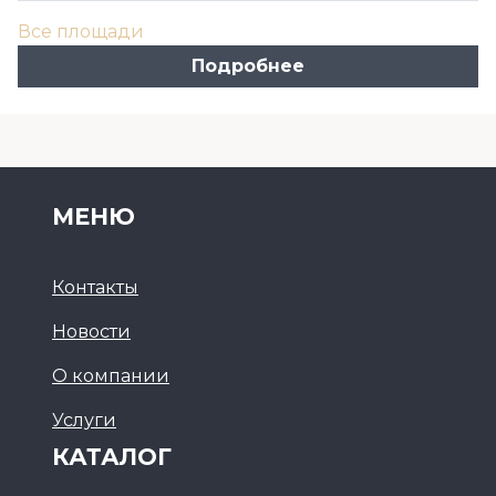
Все площади
Подробнее
МЕНЮ
Контакты
Новости
О компании
Услуги
КАТАЛОГ