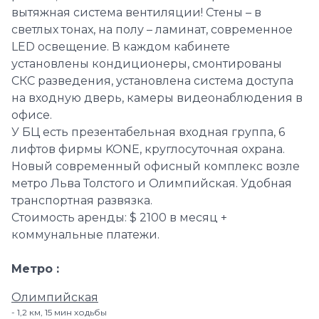
вытяжная система вентиляции! Стены – в
светлых тонах, на полу – ламинат, современное
LED освещение. В каждом кабинете
установлены кондиционеры, смонтированы
СКС разведения, установлена система доступа
на входную дверь, камеры видеонаблюдения в
офисе.
У БЦ есть презентабельная входная группа, 6
лифтов фирмы KONE, круглосуточная охрана.
Новый современный офисный комплекс возле
метро Льва Толстого и Олимпийская. Удобная
транспортная развязка.
Стоимость аренды: $ 2100 в месяц +
коммунальные платежи.
Метро
Олимпийская
1,2 км, 15 мин ходьбы