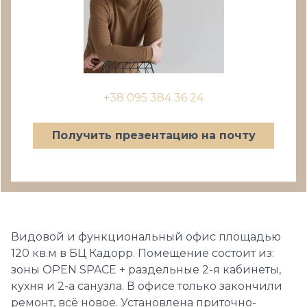
+38 095 384 36 24
Получить презентацию на почту
Видовой и функциональный офис площадью
120 кв.м в БЦ Кадорр. Помещение состоит из:
зоны OPEN SPACE + раздельные 2-я кабинеты,
кухня и 2-а санузла. В офисе только закончили
ремонт, всё новое. Установлена приточно-