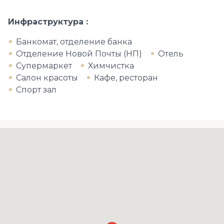
Инфраструктура
Банкомат, отделение банка
Отделение Новой Почты (НП)
Отель
Супермаркет
Химчистка
Салон красоты
Кафе, ресторан
Спорт зал