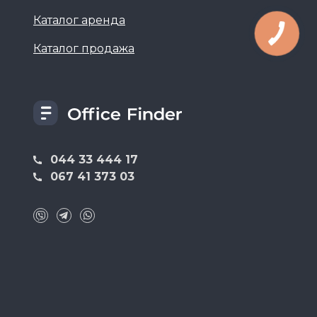
Каталог аренда
Каталог продажа
044 33 444 17
067 41 373 03