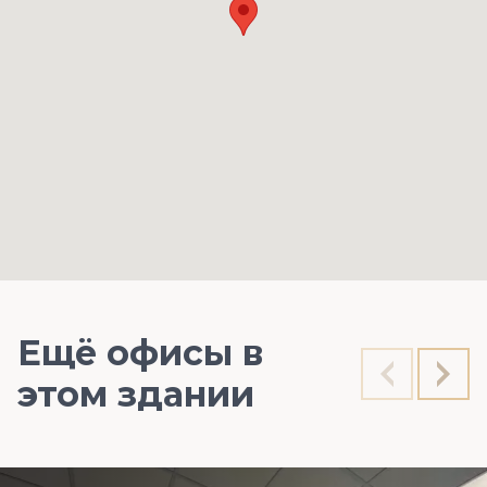
Ещё офисы в
этом здании