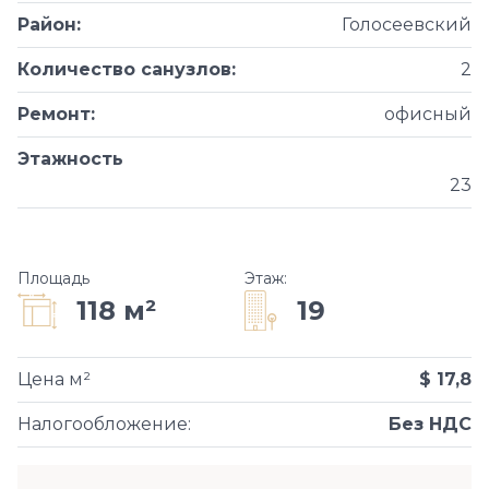
Район
:
Голосеевский
Количество санузлов
:
2
Ремонт
:
офисный
Этажность
23
Площадь
Этаж
:
19
118 м²
Цена м²
$ 17,8
Налогообложение
:
Без НДС