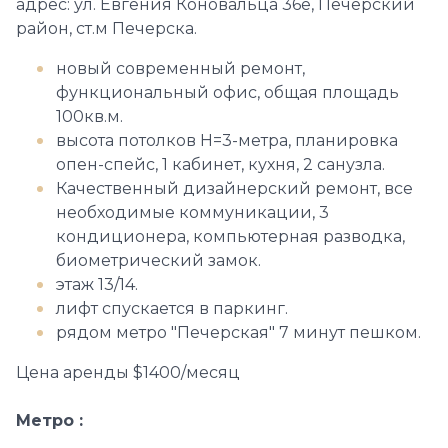
адрес: ул. Евгения Коновальца 36е, Печерский
район, cт.м Печерска.
новый современный ремонт,
функциональный офис, общая площадь
100кв.м.
высота потолков Н=3-метра, планировка
опен-спейс, 1 кабинет, кухня, 2 санузла.
Качественный дизайнерский ремонт, все
необходимые коммуникации, 3
кондиционера, компьютерная разводка,
биометрический замок.
этаж 13/14.
лифт спускается в паркинг.
рядом метро "Печерская" 7 минут пешком.
Цена аренды $1400/месяц
Метро