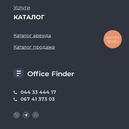
Услуги
КАТАЛОГ
Каталог аренда
КНОПКА
ЗВ'ЯЗКУ
Каталог продажа
044 33 444 17
067 41 373 03