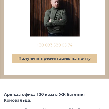
+38 093 589 05 74
Получить презентацию на почту
Аренда офиса 100 кв.м в ЖК Евгения
Коновальца.