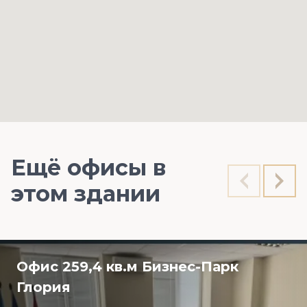
Ещё офисы в
этом здании
Офис 259,4 кв.м Бизнес-Парк
Глория