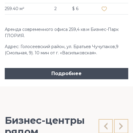
259.40 м²
2
$ 6
Аренда современного офиса 259,4 кв.м Бизнес-Парк
ГЛОРИЯ.
Адрес: Голосеевский район, ул. Братьев Чучупаков,9
(Смольная, 9). 10 мин от г. «Васильковская».
Подробнее
Бизнес-центры
рядом