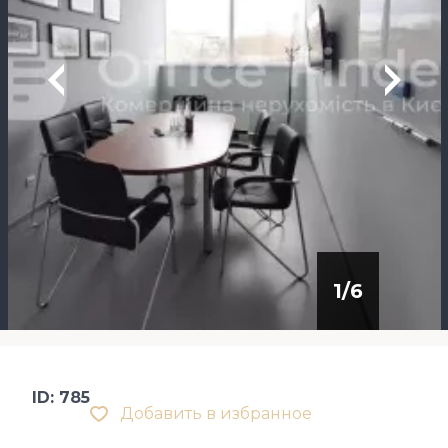
1
/
6
ID: 785
Добавить в избранное