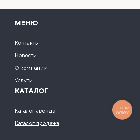
МЕНЮ
Контакты
Новости
О компании
Услуги
КАТАЛОГ
КНОПКА
Каталог аренда
ЗВ'ЯЗКУ
Каталог продажа