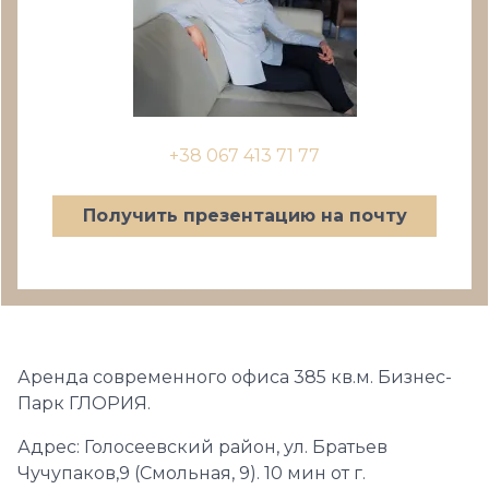
+38 067 413 71 77
Получить презентацию на почту
Аренда современного офиса 385 кв.м. Бизнес-
Парк ГЛОРИЯ.
Адрес: Голосеевский район, ул. Братьев
Чучупаков,9 (Смольная, 9). 10 мин от г.