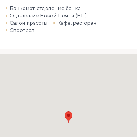
Банкомат, отделение банка
Отделение Новой Почты (НП)
Салон красоты
Кафе, ресторан
Спорт зал