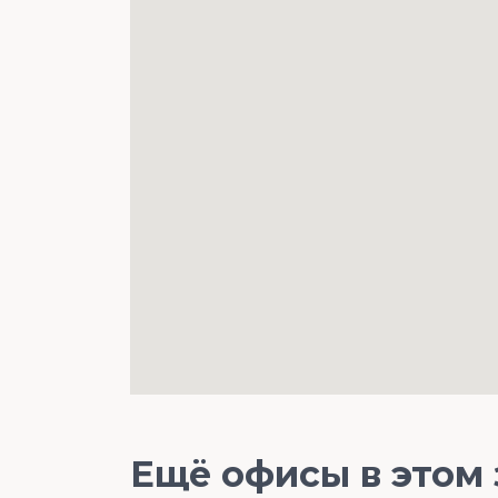
Ещё офисы в этом