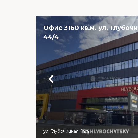
Офис 3160 кв.м. ул. Глубоч
44/4
ул. Глубочицкая 44/4