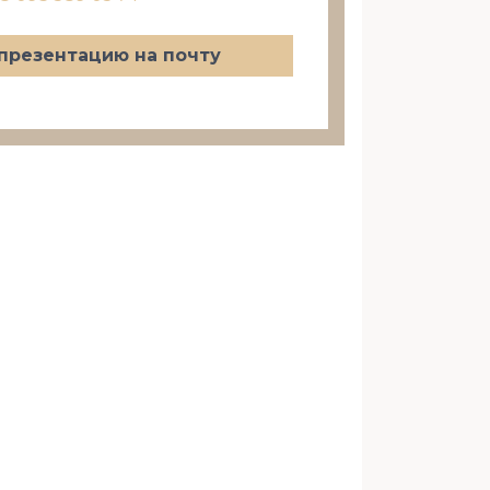
презентацию на почту