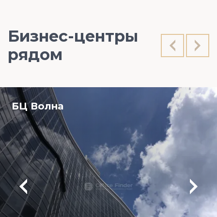
Бизнес-центры
рядом
БЦ Волна