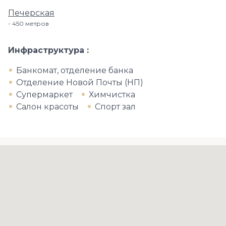
Печерская
450 метров
Инфраструктура
Банкомат, отделение банка
Отделение Новой Почты (НП)
Супермаркет
Химчистка
Салон красоты
Спорт зал