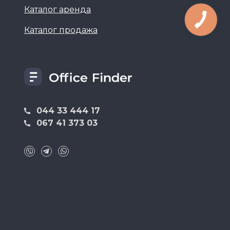
Каталог аренда
Каталог продажа
044 33 444 17
067 41 373 03