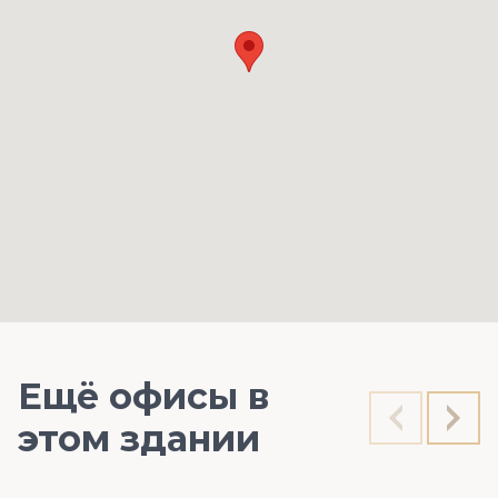
Ещё офисы в
этом здании