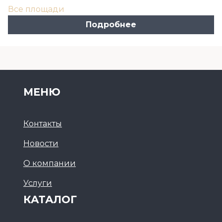
Все площади
Подробнее
МЕНЮ
Контакты
Новости
О компании
Услуги
КАТАЛОГ