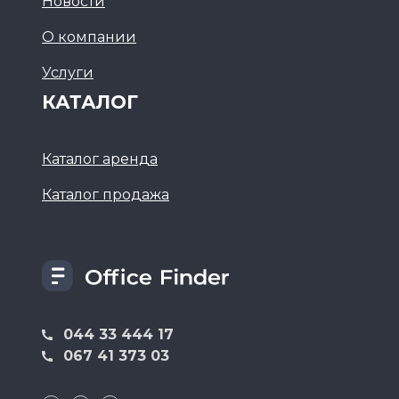
Новости
О компании
Услуги
КАТАЛОГ
Каталог аренда
Каталог продажа
044 33 444 17
067 41 373 03