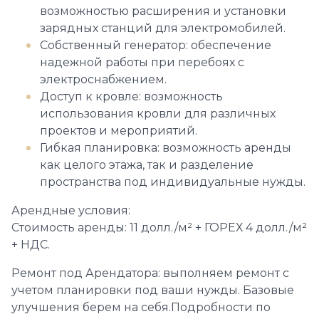
возможностью расширения и установки
зарядных станций для электромобилей.
Собственный генератор: обеспечение
надежной работы при перебоях с
электроснабжением.
Доступ к кровле: возможность
использования кровли для различных
проектов и мероприятий.
Гибкая планировка: возможность аренды
как целого этажа, так и разделение
пространства под индивидуальные нужды.
Арендные условия:
Стоимость аренды: 11 долл./м² + ГОРЕХ 4 долл./м²
+ НДС.
Ремонт под Арендатора: выполняем ремонт с
учетом планировки под ваши нужды. Базовые
улучшения берем на себя.Подробности по