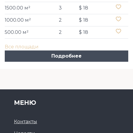
1500.00 м²
3
$ 18
1000.00 м²
2
$ 18
500.00 м²
2
$ 18
Все площади
Подробнее
МЕНЮ
Контакты