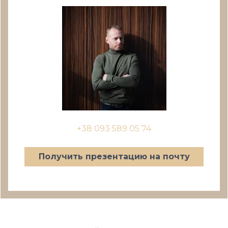
+38 093 589 05 74
Получить презентацию на почту