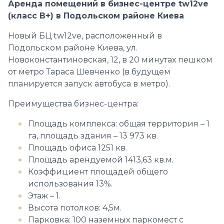
Аренда помещений в бизнес-центре tw12ve
(класс В+) в Подольском районе Киева
Новый БЦ tw12ve, расположенный в
Подольском районе Киева, ул.
Новоконстантиновская, 12, в 20 минутах пешком
от метро Тараса Шевченко (в будущем
планируется запуск автобуса в метро).
Преимущества бизнес-центра:
Площадь комплекса: общая территория – 1
га, площадь здания – 13 973 кв.
Площадь офиса 1251 кв.
Площадь арендуемой 1413,63 кв.м.
Коэффициент площадей общего
использования 13%.
Этаж – 1.
Высота потолков: 4,5м.
Парковка: 100 наземных паркомест с