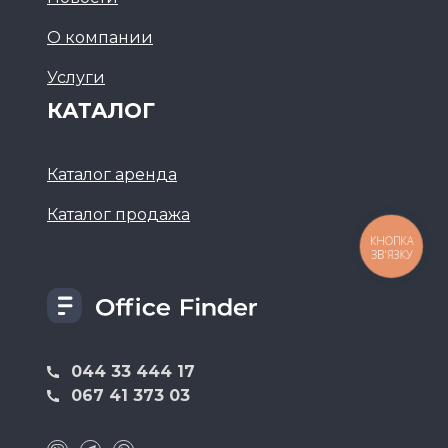
О компании
Услуги
КАТАЛОГ
Каталог аренда
Каталог продажа
КНОПКА
ЗВ'ЯЗКУ
044 33 444 17
067 41 373 03