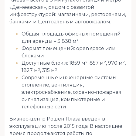
«Демеевская», рядом с развитой
инфраструктурой: магазинами, ресторанами,
банками и Центральным автовокзалом.
Общая площадь офисных помещений
для аренды – 3 838 м².
Формат помещений: open space или
блоками
Доступные блоки: 1859 м², 857 м², 970 м²,
1827 м², 315 м²
Современные инженерные системы:
отопление, вентиляция,
электроснабжение, охранно-пожарная
сигнализация, компьютерные и
телефонные сети
Бизнес-центр Рошен Плаза введен в
эксплуатацию после 2015 года. В настоящее
время продолжаются работы по