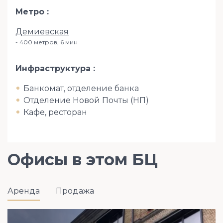
Метро
Демиевская
400 метров, 6 мин
Инфраструктура
Банкомат, отделение банка
Отделение Новой Почты (НП)
Кафе, ресторан
Офисы в этом БЦ
Аренда
Продажа