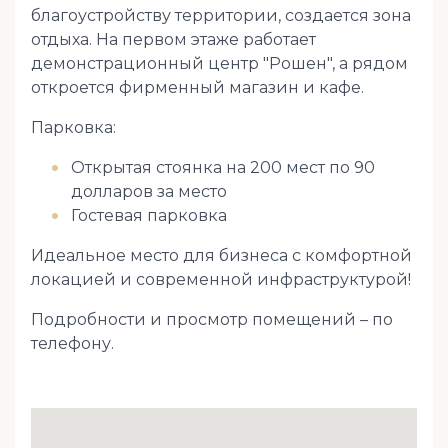
благоустройству территории, создается зона
отдыха. На первом этаже работает
демонстрационный центр "Рошен", а рядом
откроется фирменный магазин и кафе.
Парковка:
Открытая стоянка на 200 мест по 90
долларов за место
Гостевая парковка
Идеальное место для бизнеса с комфортной
локацией и современной инфраструктурой!
Подробности и просмотр помещений – по
телефону.