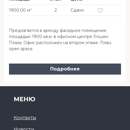
1900.00 м²
2
Сдано
Предлагается в аренду фасадное помещение
площадью 1900 кв.м. в офисном центре Рошен
Плаза. Офис расположен на втором этаже. План:
open space.
Подробнее
МЕНЮ
Контакты
Новости