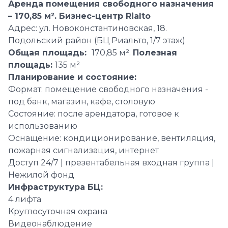
Аренда помещения свободного назначения
– 170,85 м². Бизнес-центр Rialto
Адрес: ул. Новоконстантиновская, 18.
Подольский район (БЦ Риальто, 1/7 этаж)
Общая площадь:
170,85 м².
Полезная
площадь:
135 м²
Планирование и состояние:
Формат: помещение свободного назначения -
под банк, магазин, кафе, столовую
Состояние: после арендатора, готовое к
использованию
Оснащение: кондиционирование, вентиляция,
пожарная сигнализация, интернет
Доступ 24/7 | презентабельная входная группа |
Нежилой фонд
Инфраструктура БЦ:
4 лифта
Круглосуточная охрана
Видеонаблюдение