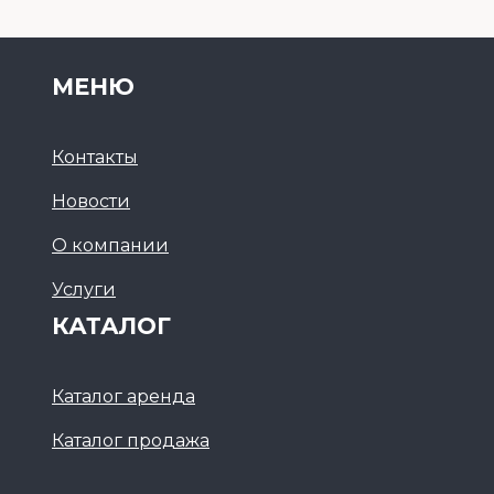
МЕНЮ
Контакты
Новости
О компании
Услуги
КАТАЛОГ
Каталог аренда
Каталог продажа