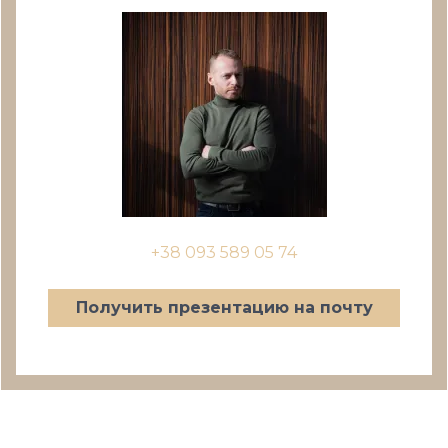
+38 093 589 05 74
Получить презентацию на почту