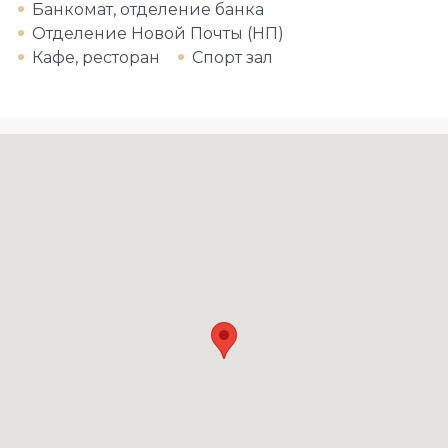
Банкомат, отделение банка
Отделение Новой Почты (НП)
Кафе, ресторан
Спорт зал