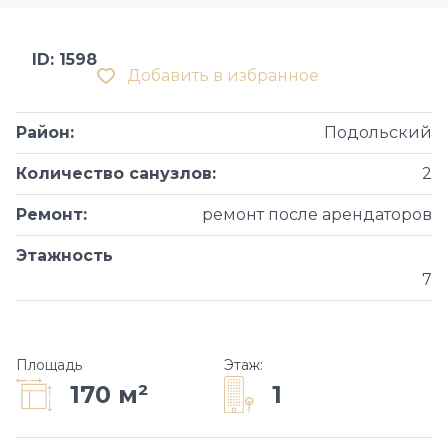
ID: 1598
Добавить в избранное
Район
:
Подольский
Количество санузлов
:
2
Ремонт
:
ремонт после арендаторов
Этажность
7
Площадь
Этаж
:
1
170 м²