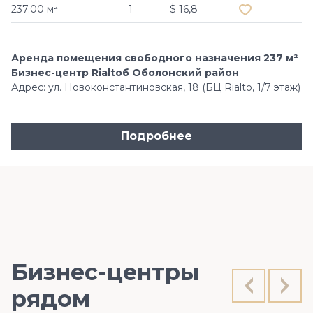
237.00 м²
1
$ 16,8
Аренда помещения свободного назначения 237 м²
Бизнес-центр Rialtoб Оболонский район
Адрес: ул. Новоконстантиновская, 18 (БЦ Rialto, 1/7 этаж)
Подробнее
Бизнес-центры
рядом