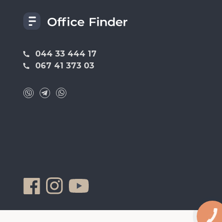
044 33 444 17
067 41 373 03