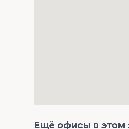
Ещё офисы в этом