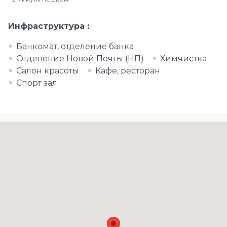
Инфраструктура
Банкомат, отделение банка
Отделение Новой Почты (НП)
Химчистка
Салон красоты
Кафе, ресторан
Спорт зал