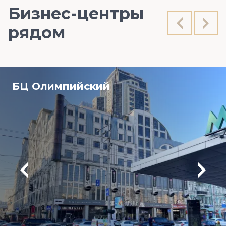
Бизнес-центры
рядом
БЦ Олимпийский