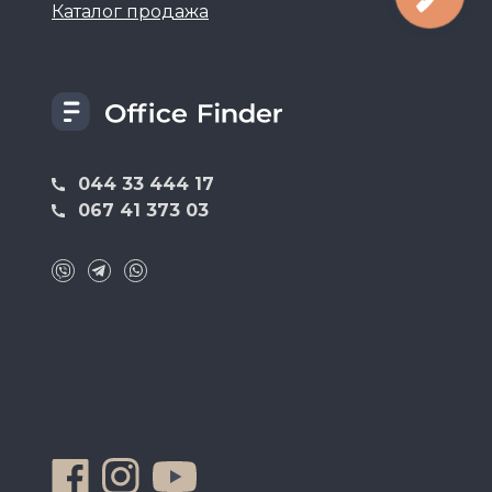
Каталог продажа
044 33 444 17
067 41 373 03