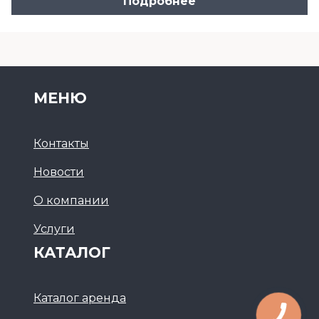
Подробнее
МЕНЮ
Контакты
Новости
О компании
Услуги
КАТАЛОГ
Каталог аренда