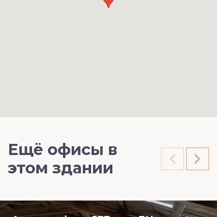
Ещё офисы в
этом здании