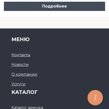
Подробнее
МЕНЮ
Контакты
Новости
О компании
Услуги
КАТАЛОГ
Каталог аренда