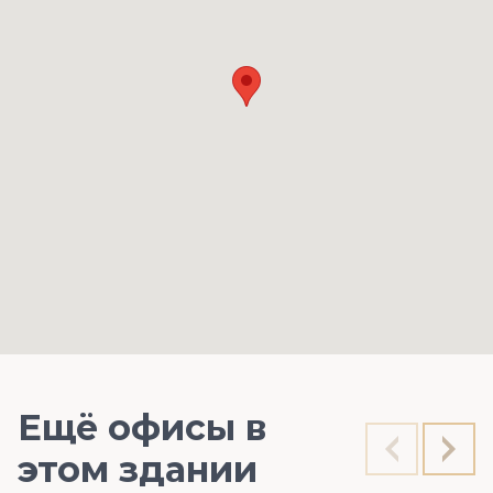
Ещё офисы в
этом здании