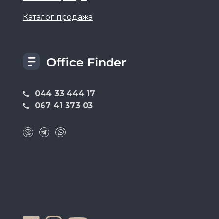
Каталог продажа
044 33 444 17
067 41 373 03