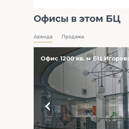
Офисы в этом БЦ
Аренда
Продажа
Офис 1200 кв. м БЦ Игорев