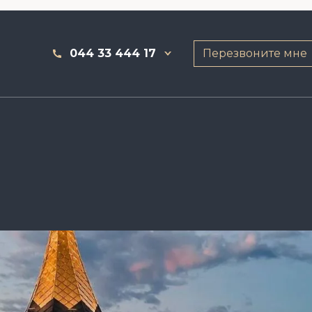
044 33 444 17
Перезвоните мне