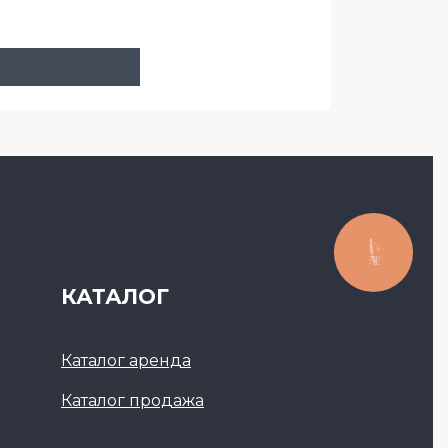
КАТАЛОГ
Каталог аренда
Каталог продажа