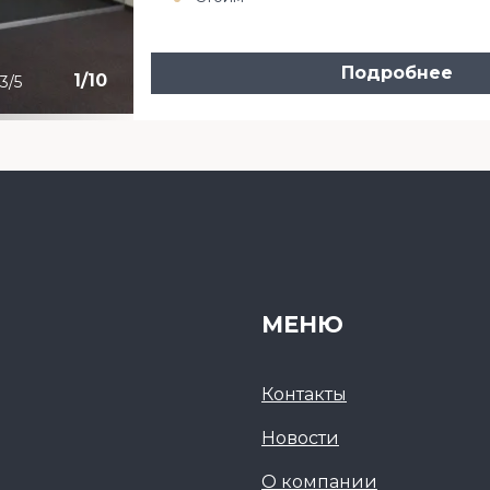
Подробнее
1
/
10
3/5
МЕНЮ
Контакты
Новости
О компании