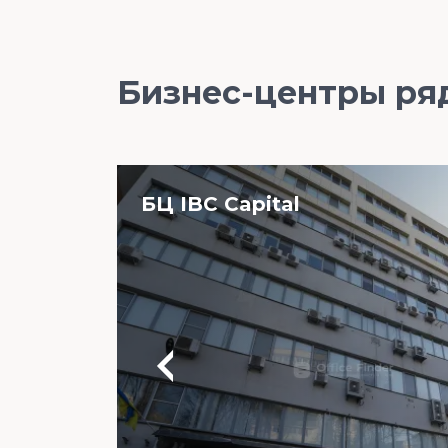
Бизнес-центры ря
БЦ IBC Capital