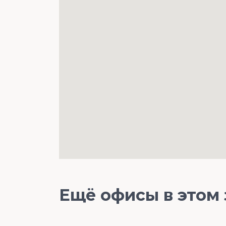
Ещё офисы в этом