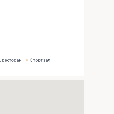
, ресторан
Спорт зал