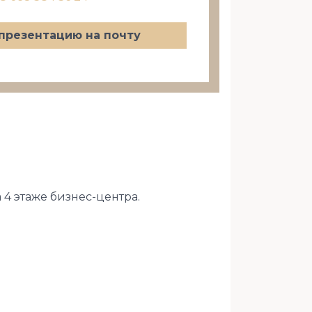
презентацию на почту
4 этаже бизнес-центра.