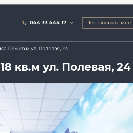
044 33 444 17
Перезвоните мне
а 1018 кв.м ул. Полевая, 24
8 кв.м ул. Полевая, 24