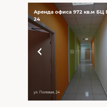
Аренда офиса 972 кв.м БЦ 
24
ул. Полевая, 24