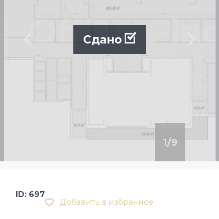
Сдано
1
/
9
ID: 697
Добавить в избранное