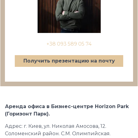
+38 093 589 05 74
Получить презентацию на почту
Аренда офиса в Бизнес-центре Horizon Park
(Горизонт Парк).
Адрес: г. Киев, ул. Николая Амосова, 12.
Соломенский район. С.М. Олимпийская.