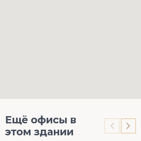
Ещё офисы в
этом здании