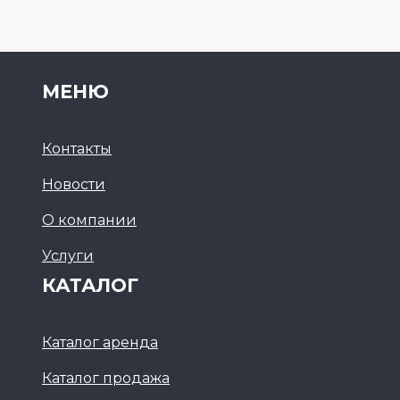
МЕНЮ
Контакты
Новости
О компании
Услуги
КАТАЛОГ
Каталог аренда
Каталог продажа