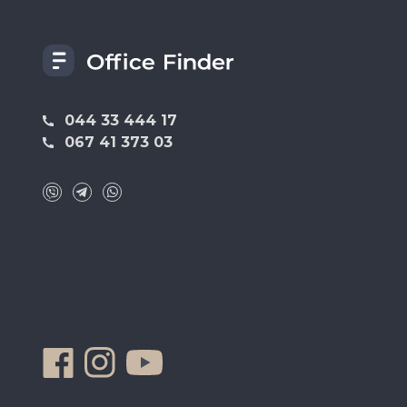
044 33 444 17
067 41 373 03