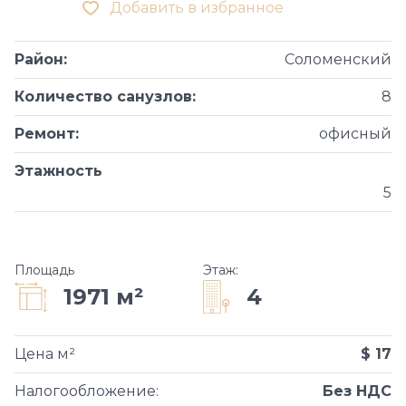
Добавить в избранное
Район
:
Соломенский
Количество санузлов
:
8
Ремонт
:
офисный
Этажность
5
Площадь
Этаж
:
4
1971 м²
Цена м²
$ 17
Налогообложение
:
Без НДС