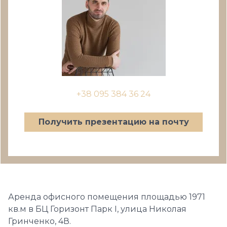
+38 095 384 36 24
Получить презентацию на почту
Аренда офисного помещения площадью 1971
кв.м в БЦ Горизонт Парк І, улица Николая
Гринченко, 4В.