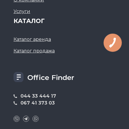
Услуги
КАТАЛОГ
Каталог аренда
Каталог продажа
044 33 444 17
067 41 373 03