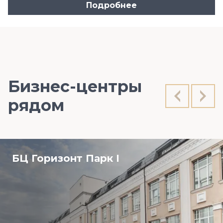
Подробнее
Бизнес-центры
рядом
БЦ Горизонт Парк І