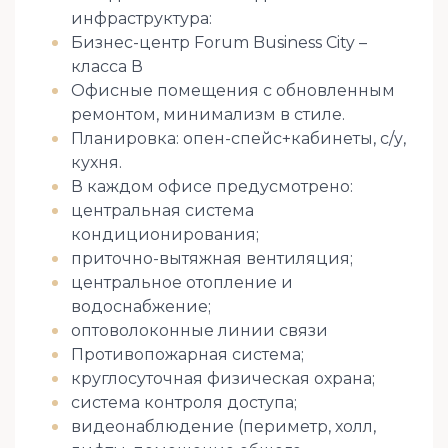
инфраструктура:
Бизнес-центр Forum Business City –
класса В
Офисные помещения с обновленным
ремонтом, минимализм в стиле.
Планировка: опен-спейс+кабинеты, с/у,
кухня.
В каждом офисе предусмотрено:
центральная система
кондиционирования;
приточно-вытяжная вентиляция;
центральное отопление и
водоснабжение;
оптоволоконные линии связи
Противопожарная система;
круглосуточная физическая охрана;
система контроля доступа;
видеонаблюдение (периметр, холл,