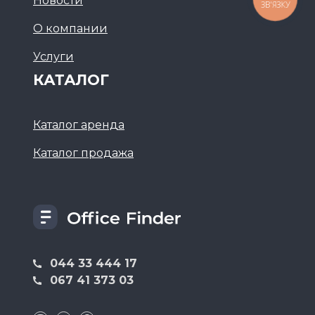
Новости
ЗВ'ЯЗКУ
О компании
Услуги
КАТАЛОГ
Каталог аренда
Каталог продажа
044 33 444 17
067 41 373 03