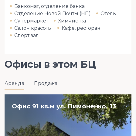
Банкомат, отделение банка
Отделение Новой Почты (НП)
Отель
Супермаркет
Химчистка
Салон красоты
Кафе, ресторан
Спорт зал
Офисы в этом БЦ
Аренда
Продажа
Офис 91 кв.м ул. Пимоненко, 13