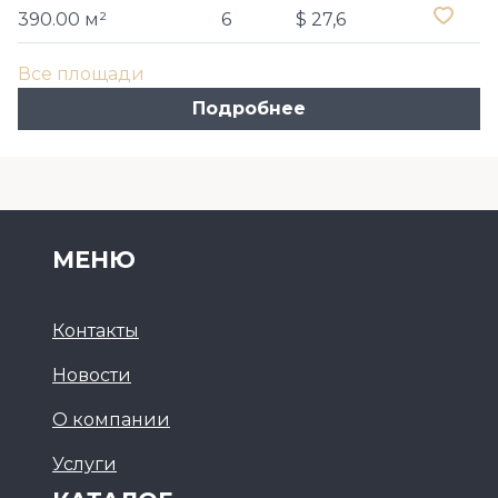
390.00 м²
6
$ 27,6
Все площади
Подробнее
МЕНЮ
Контакты
Новости
О компании
Услуги