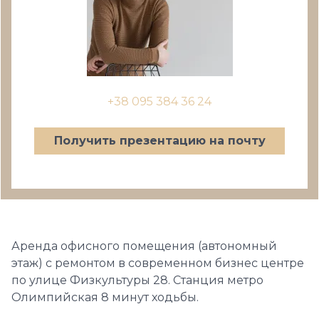
+38 095 384 36 24
Получить презентацию на почту
Аренда офисного помещения (автономный
этаж) с ремонтом в современном бизнес центре
по улице Физкультуры 28. Станция метро
Олимпийская 8 минут ходьбы.