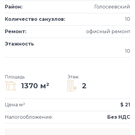
Район
:
Голосеевский
Количество санузлов
:
10
Ремонт
:
офисный ремонт
Этажность
10
Площадь
Этаж
:
2
1370 м²
Цена м²
$ 21
Налогообложение
:
Без НДС