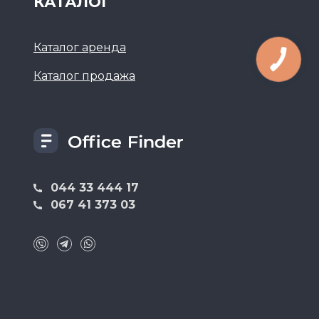
КАТАЛОГ
Каталог аренда
Каталог продажа
044 33 444 17
067 41 373 03