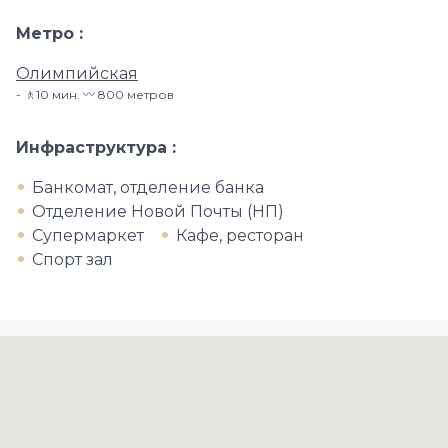
Метро
Олимпийская
🚶10 мин. 〰️ 800 метров
Инфраструктура
Банкомат, отделение банка
Отделение Новой Почты (НП)
Супермаркет
Кафе, ресторан
Спорт зал