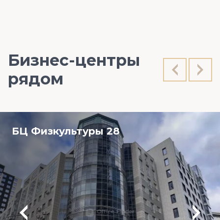
Бизнес-центры
рядом
БЦ Физкультуры 28