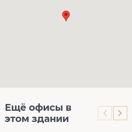
Ещё офисы в
этом здании