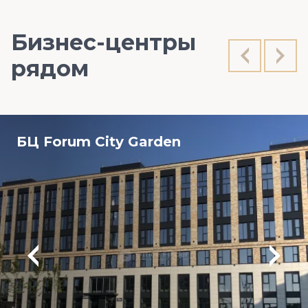
Бизнес-центры
рядом
БЦ Forum City Garden