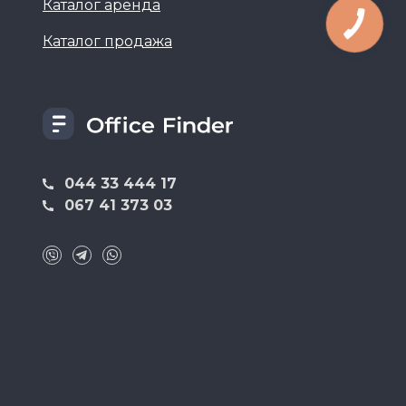
Каталог аренда
Каталог продажа
044 33 444 17
067 41 373 03