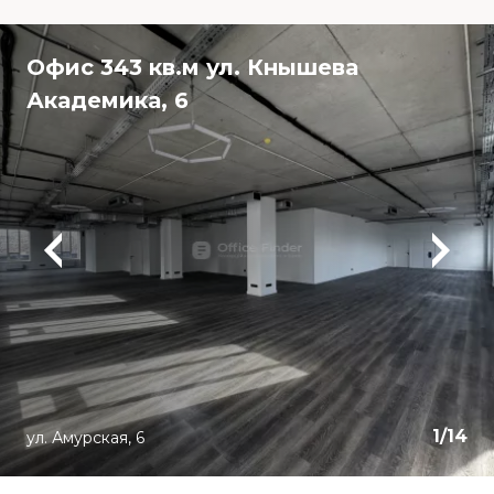
Офис 343 кв.м ул. Кнышева
Академика, 6
1
/
14
ул. Амурская, 6