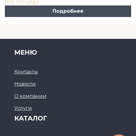
Все площади
Подробнее
МЕНЮ
Контакты
Новости
О компании
Услуги
КАТАЛОГ