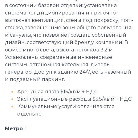
в состоянии базовой отделки: установлена ​​
система кондиционирования и приточно-
вытяжная вентиляция, стены под покраску, пол -
стяжка, завершенные зоны общего пользования
и санузлы, что позволяет создать собственный
дизайн, соответствующий бренду компании. В
офисе много света, высота потолков 3,2 м.
Установлены современные инженерные
системы, автономная котельная, дизель-
генератор. Доступ к зданию 24/7, есть наземный
и подземный паркинг.
Арендная плата $15/кв.м + НДС.
Эксплуатационные расходы $5,5/кв.м + НДС.
Коммунальные услуги оплачиваются
отдельно.
Метро