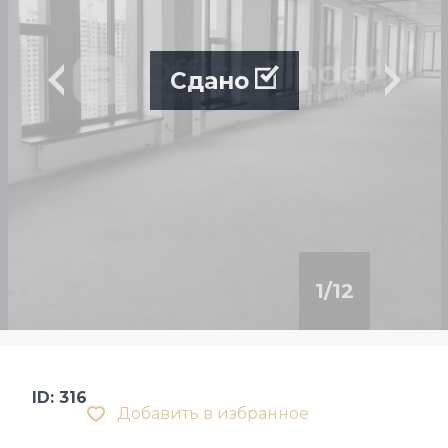
Сдано
1
/
12
ID: 316
Добавить в избранное