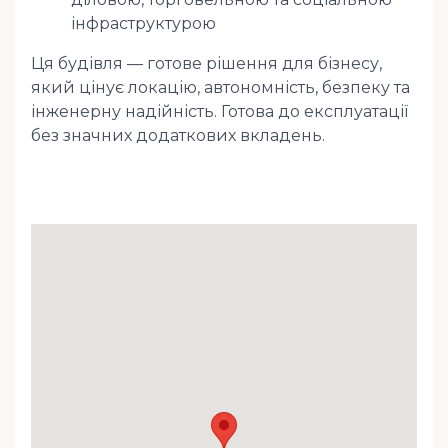
інфраструктурою
Ця будівля — готове рішення для бізнесу,
який цінує локацію, автономність, безпеку та
інженерну надійність. Готова до експлуатації
без значних додаткових вкладень.