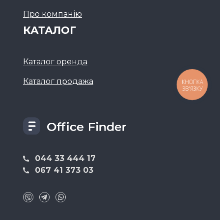
Про компанію
КАТАЛОГ
Каталог оренда
Каталог продажа
КНОПКА
ЗВ'ЯЗКУ
044 33 444 17
067 41 373 03