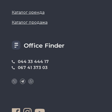
Каталог оренда
Каталог продажа
044 33 444 17
067 41 373 03