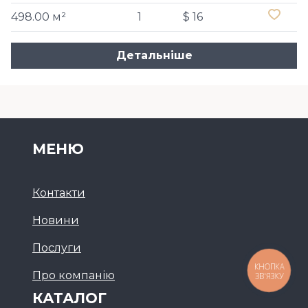
498.00 м²
1
$ 16
Детальніше
МЕНЮ
Контакти
Новини
Послуги
КНОПКА
Про компанію
ЗВ'ЯЗКУ
КАТАЛОГ