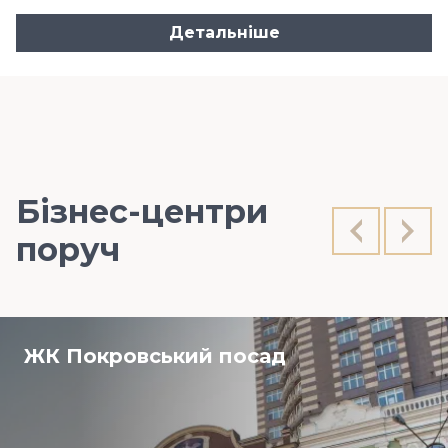
Детальніше
Бізнес-центри
поруч
ЖК Покровський посад