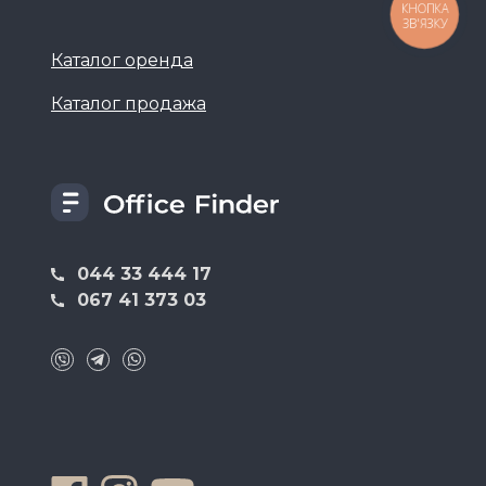
КНОПКА
ЗВ'ЯЗКУ
Каталог оренда
Каталог продажа
044 33 444 17
067 41 373 03