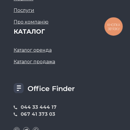
Послуги
Про компанію
КНОПКА
ЗВ'ЯЗКУ
КАТАЛОГ
Каталог оренда
Каталог продажа
044 33 444 17
067 41 373 03