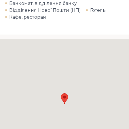
Банкомат, відділення банку
Відділення Нової Пошти (НП)
Готель
Кафе, ресторан