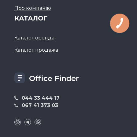
Про компанію
КАТАЛОГ
Каталог оренда
Каталог продажа
044 33 444 17
067 41 373 03