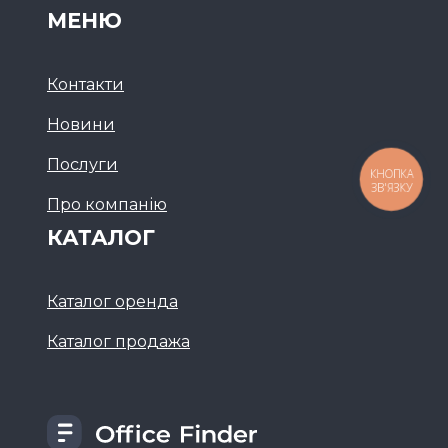
МЕНЮ
Контакти
Новини
Послуги
КНОПКА
ЗВ'ЯЗКУ
Про компанію
КАТАЛОГ
Каталог оренда
Каталог продажа