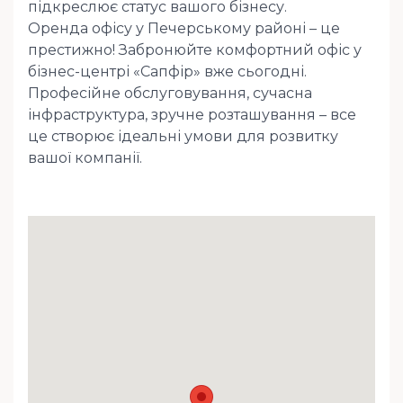
підкреслює статус вашого бізнесу.
Оренда офісу у Печерському районі – це
престижно! Забронюйте комфортний офіс у
бізнес-центрі «Сапфір» вже сьогодні.
Професійне обслуговування, сучасна
інфраструктура, зручне розташування – все
це створює ідеальні умови для розвитку
вашої компанії.