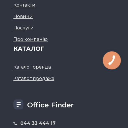
Контакти
Новини
Послуги
Про компанію
КАТАЛОГ
Каталог оренда
Каталог продажа
044 33 444 17