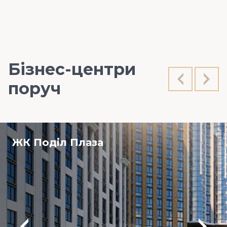
Бізнес-центри
поруч
ЖК Поділ Плаза