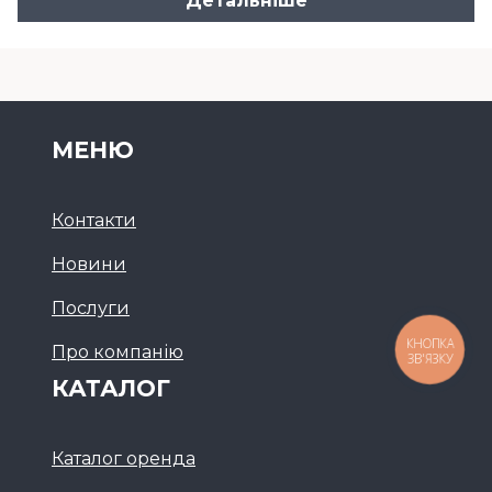
Детальніше
МЕНЮ
Контакти
Новини
Послуги
Про компанію
КНОПКА
ЗВ'ЯЗКУ
КАТАЛОГ
Каталог оренда