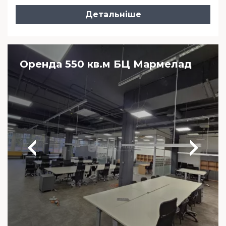
Детальніше
Оренда 550 кв.м БЦ Мармелад