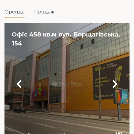
Оренда
Продаж
Офіс 458 кв.м вул. Борщагівська,
154