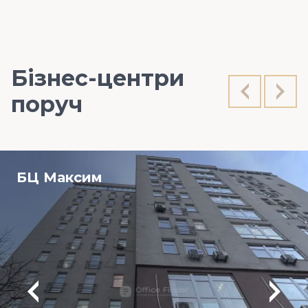
Бізнес-центри
поруч
БЦ Максим