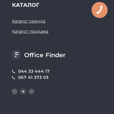
КАТАЛОГ
Каталог оренда
Каталог продажа
044 33 444 17
067 41 373 03