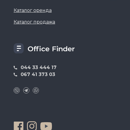
Каталог оренда
Каталог продажа
044 33 444 17
067 41 373 03