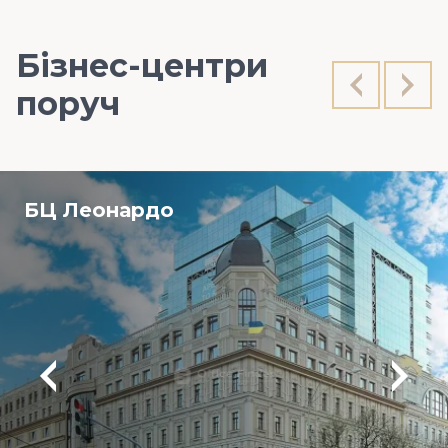
Бізнес-центри
поруч
БЦ Леонардо