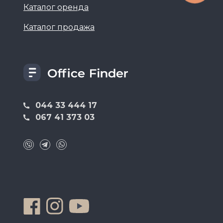
Каталог оренда
Каталог продажа
044 33 444 17
067 41 373 03