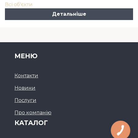
Всі об'єкти
Детальніше
МЕНЮ
Контакти
Новини
Послуги
Про компанію
КАТАЛОГ