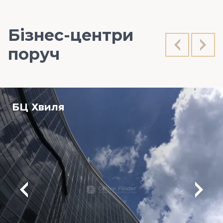
Бізнес-центри
поруч
БЦ Хвиля