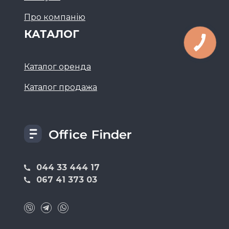
Про компанію
КАТАЛОГ
Каталог оренда
Каталог продажа
044 33 444 17
067 41 373 03