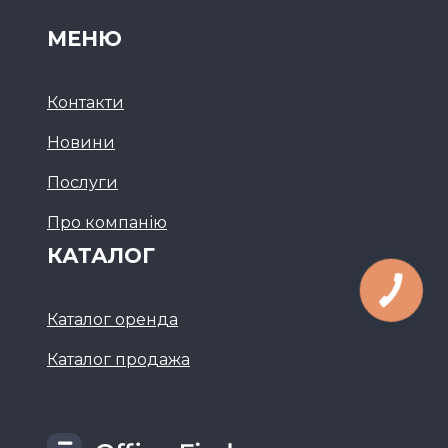
МЕНЮ
Контакти
Новини
Послуги
Про компанію
КАТАЛОГ
Каталог оренда
Каталог продажа