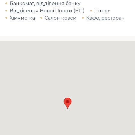
Банкомат, відділення банку
Відділення Нової Пошти (НП)
Готель
Хімчистка
Салон краси
Кафе, ресторан