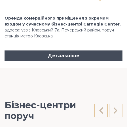
Оренда комерційного приміщення з окремим
входом у сучасному бізнес-центрі Carnegie Center.
адреса: узвіз Кловський 7а. Печерський район, поруч
станція метро Кловська.
Детальніше
Бізнес-центри
поруч