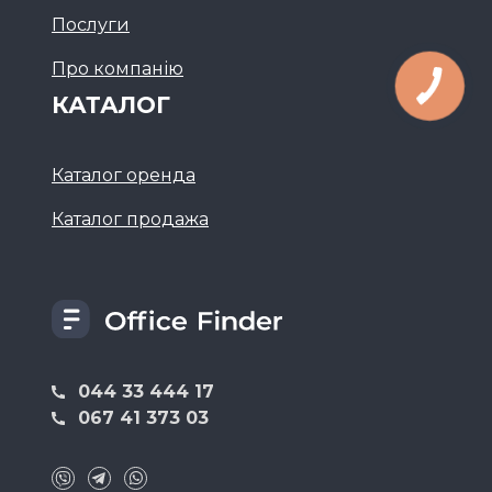
Послуги
Про компанію
КАТАЛОГ
Каталог оренда
Каталог продажа
044 33 444 17
067 41 373 03