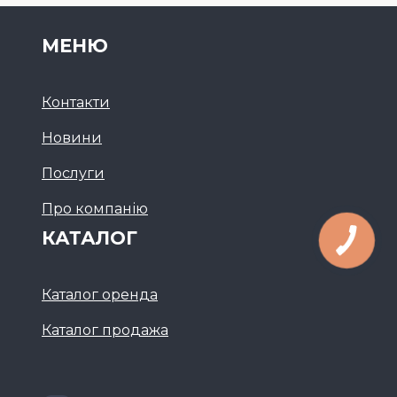
МЕНЮ
Контакти
Новини
Послуги
Про компанію
КАТАЛОГ
Каталог оренда
Каталог продажа