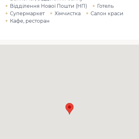
Відділення Нової Пошти (НП)
Готель
Супермаркет
Хімчистка
Салон краси
Кафе, ресторан