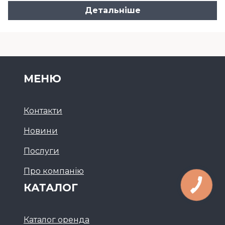
Детальніше
МЕНЮ
Контакти
Новини
Послуги
Про компанію
КАТАЛОГ
Каталог оренда