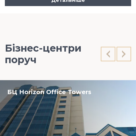
Детальніше
Бізнес-центри
поруч
БЦ Horizon Office Towers