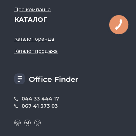
Про компанію
КАТАЛОГ
Каталог оренда
Каталог продажа
044 33 444 17
067 41 373 03