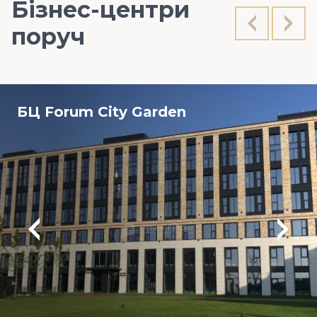
Бізнес-центри
поруч
БЦ Forum City Garden