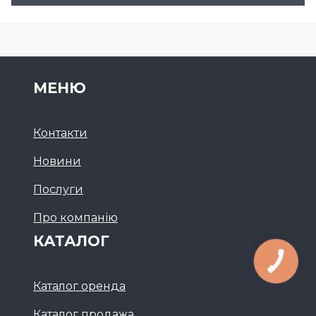
МЕНЮ
Контакти
Новини
Послуги
Про компанію
КАТАЛОГ
Каталог оренда
Каталог продажа