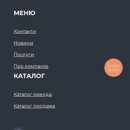
МЕНЮ
Контакти
Новини
Послуги
Про компанію
КНОПКА
ЗВ'ЯЗКУ
КАТАЛОГ
Каталог оренда
Каталог продажа