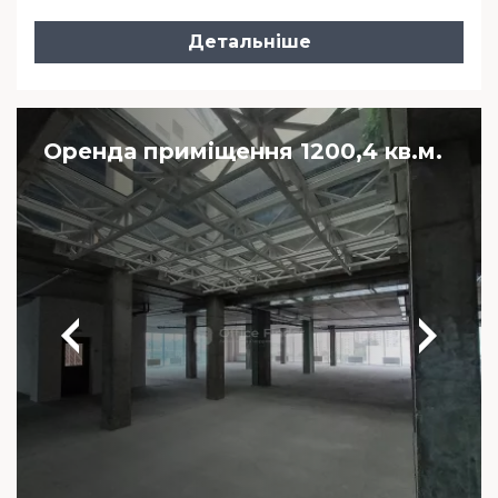
Детальніше
Оренда приміщення 1200,4 кв.м.