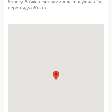
бізнесу. Зв’яжіться з нами для консультації та
перегляду об’єкта!